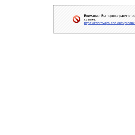
Внимание! Вы перенаправляетесь
ссылке:
https://zdorovaya-eda.com/produk