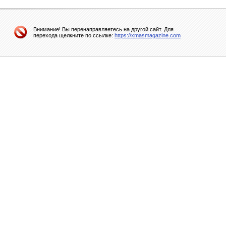
Внимание! Вы перенаправляетесь на другой сайт. Для
перехода щелкните по ссылке:
https://xmasmagazine.com