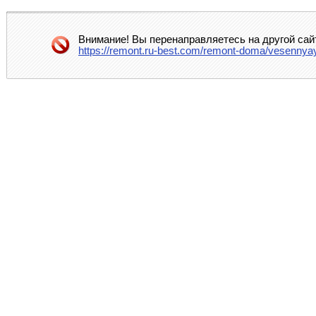
Внимание! Вы перенаправляетесь на другой сай
https://remont.ru-best.com/remont-doma/vesennyay