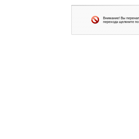
Внимание! Вы перенап
перехода щелкните по