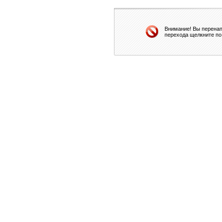
Внимание! Вы перенап
перехода щелкните по