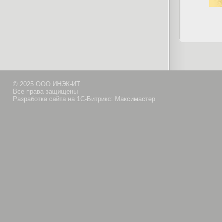
© 2025 ООО ИНЭК-ИТ
Все права защищены
Разработка сайта на 1С-Битрикс: Максимастер