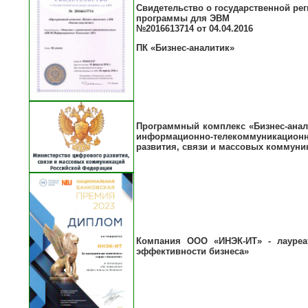
Свидетельство о государственной ре
программы для ЭВМ
№2016613714 от 04.04.2016
ПК «Бизнес-аналитик»
Программный комплекс «Бизнес-анал
информационно-телекоммуникационной
развития, связи и массовых коммуник
Компания ООО «ИНЭК-ИТ» - лауреа
эффективности бизнеса»