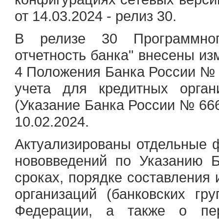
от 14.03.2024 - релиз 30.
В релизе 30 Программно
отчетность банка" внесены из
4 Положения Банка России № 
учета для кредитных орган
(Указание Банка России № 666
10.02.2024.
Актуализированы отдельные 
нововведений по Указанию 
сроках, порядке составления 
организаций (банковских гр
Федерации, а также о пе