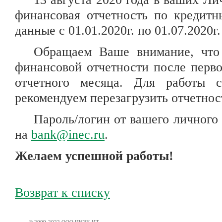
финансовая отчетность по кредитны
данные с 01.01.2020г. по 01.07.2020г
Обращаем Ваше внимание, что
финансовой отчетности после перво
отчетного месяца. Для работы 
рекомендуем перезагрузить отчетност
Пароль/логин от вашего личного
на
bank@inec.ru
.
Желаем успешной работы!
Возврат к списку