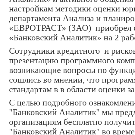
настройкам методики оценки юр
департамента Анализа и планиро
«ЕВРОТРАСТ» (ЗАО) приобрел с
«Банковский Аналитик» на 2 раб
Сотрудники кредитного и рисков
презентацию программного компл
возникающие вопросы по функц
сошлись во мнении, что програ
стандартам в в области оценки з
С целью подробного ознакомлен
"Банковский Аналитик" мы пред
организациям бесплатно получи
"Банковский Аналитик" во време