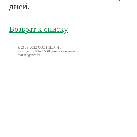
дней.
Возврат к списку
© 2009-2022 ООО ИНЭК-ИТ
Тел.: (495) 786-22-30 (многоканальный)
market@inec.ru