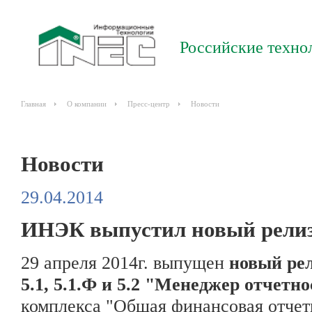
Российские техно
Главная
О компании
Пресс-центр
Новости
Новости
29.04.2014
ИНЭК выпустил новый релиз
29 апреля 2014г. выпущен
новый рел
5.1, 5.1.Ф и 5.2 "Менеджер отчетно
комплекса "Общая финансовая отчет