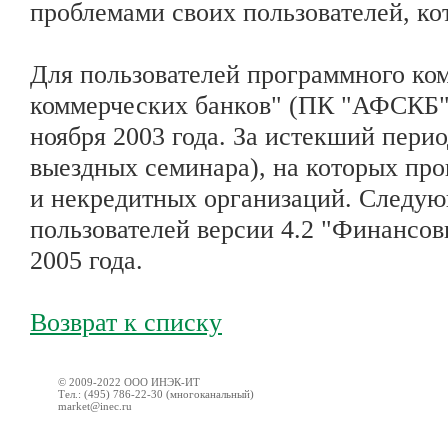
проблемами своих пользователей, ко
Для пользователей программного ко
коммерческих банков" (ПК "АФСКБ")
ноября 2003 года. За истекший перио
выездных семинара), на которых пр
и некредитных организаций. Следую
пользователей версии 4.2 "Финансо
2005 года.
Возврат к списку
© 2009-2022 ООО ИНЭК-ИТ
Тел.: (495) 786-22-30 (многоканальный)
market@inec.ru