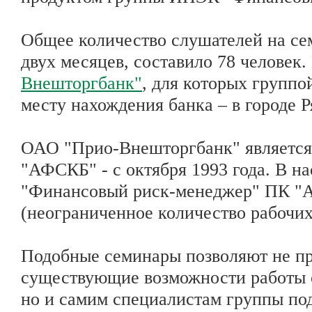
Общее количество слушателей на се
двух месяцев, составило 78 человек
Внешторгбанк"
, для которых групп
месту нахождения банка – в городе Р
ОАО "Прио-Внешторгбанк" является
"АФСКБ" - с октября 1993 года. В на
"Финансовый риск-менеджер" ПК "А
(неограниченное количество рабочих
Подобные семинары позволяют не п
существующие возможности работы с
но и самим специалистам группы по