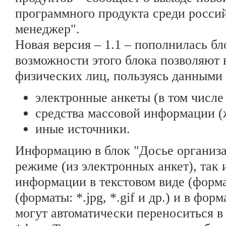
программного продукта среди росси
менеджер".
Новая версия – 1.1 – пополнилась б
возможности этого блока позволяют 
физических лиц, пользуясь данными 
электронные анкеты (в том числ
средства массовой информации (ж
иные источники.
Информацию в блок "Досье организа
режиме (из электронных анкет), так
информации в текстовом виде (форматы
(форматы: *.jpg, *.gif и др.) и в фо
могут автоматически переноситься в