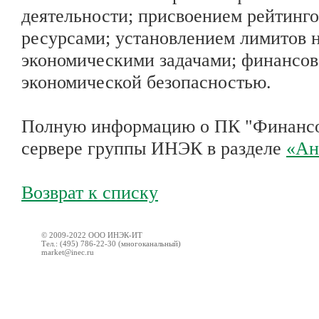
деятельности; присвоением рейтинг
ресурсами; установлением лимитов н
экономическими задачами; финансов
экономической безопасностью.
Полную информацию о ПК "Финансов
сервере группы ИНЭК в разделе
«Ан
Возврат к списку
© 2009-2022 ООО ИНЭК-ИТ
Тел.: (495) 786-22-30 (многоканальный)
market@inec.ru