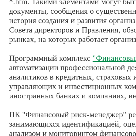
*.htm. Такими элементами могут быт
документы, сообщения о существенн
история создания и развития организ
Совета директоров и Правления, обз
рынках, на которых работает органи
Программный комплекс
"Финансовы
автоматизации профессиональной де
аналитиков в кредитных, страховых 
управляющих и инвестиционных ком
иностранных банках и компаниях, и
ПК "Финансовый риск-менеджер" рек
занимающихся идентификацией, оцен
анализом и мониторингом финансово