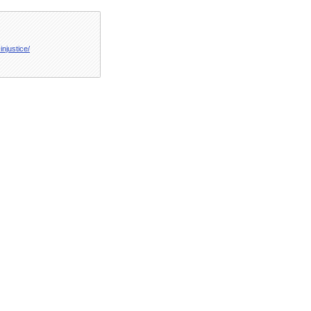
injustice/