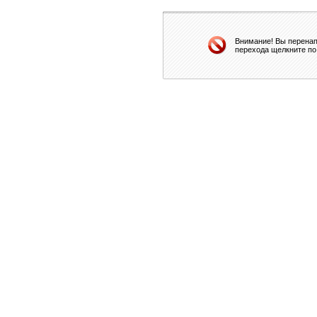
Внимание! Вы перенап
перехода щелкните по