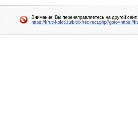
Внимание! Вы перенаправляетесь на другой сайт.
https://kruti-koloti.ru/bitrix/redirect.php?goto=http