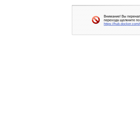
Внимание! Вы перенап
перехода щелкните по
https://hub.docker.com