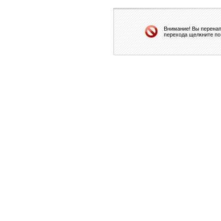
Внимание! Вы перенап
перехода щелкните по