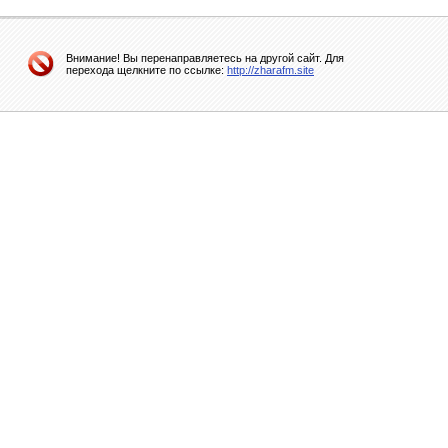
Внимание! Вы перенаправляетесь на другой сайт. Для
перехода щелкните по ссылке:
http://zharafm.site