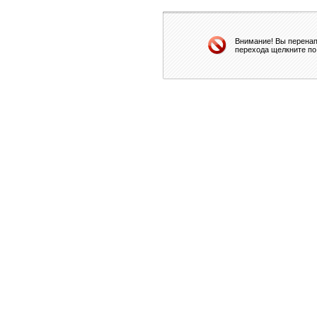
Внимание! Вы перенап
перехода щелкните по