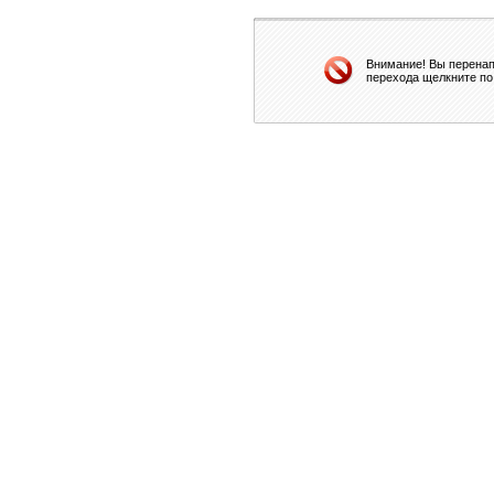
Внимание! Вы перенап
перехода щелкните по