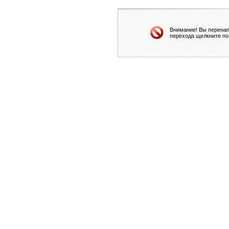
Внимание! Вы перенап
перехода щелкните по