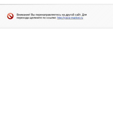
Внимание! Вы перенаправляетесь на другой сайт. Для
перехода щелкните по ссылке:
http://yava-market.ru