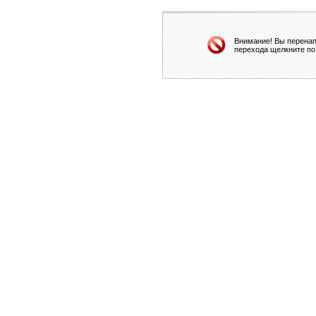
Внимание! Вы перенап
перехода щелкните по