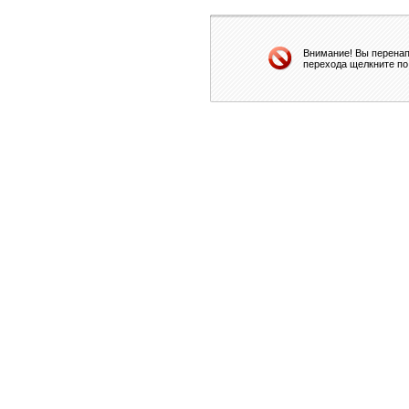
Внимание! Вы перенап
перехода щелкните по