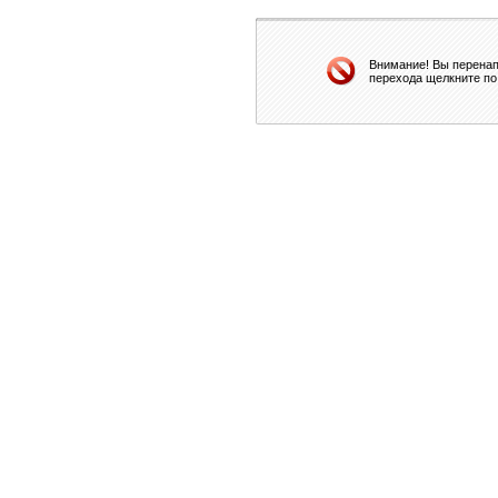
Внимание! Вы перенап
перехода щелкните по