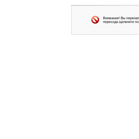
Внимание! Вы перенап
перехода щелкните по