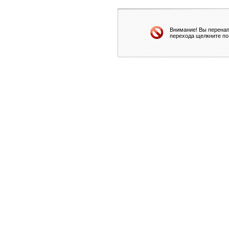
Внимание! Вы перенап
перехода щелкните по