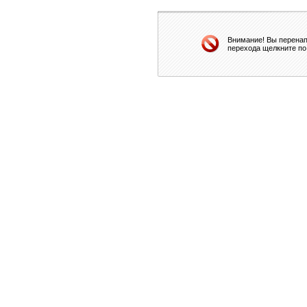
Внимание! Вы перенап
перехода щелкните по