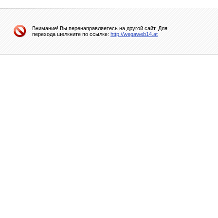
Внимание! Вы перенаправляетесь на другой сайт. Для
перехода щелкните по ссылке:
http://wegaweb14.at