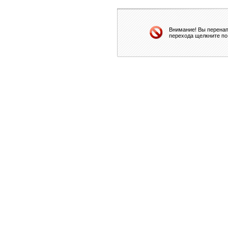
Внимание! Вы перенап
перехода щелкните по