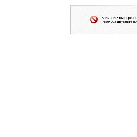
Внимание! Вы перенап
перехода щелкните по