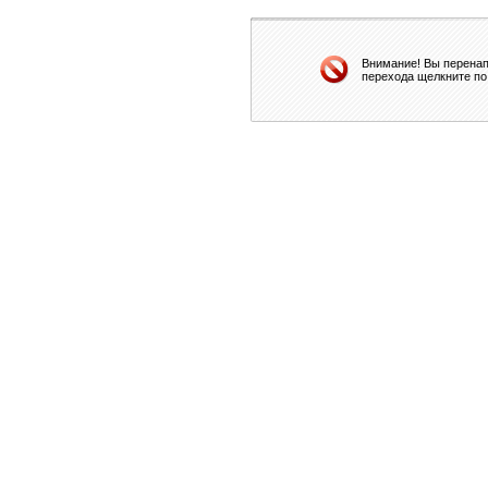
Внимание! Вы перенап
перехода щелкните по