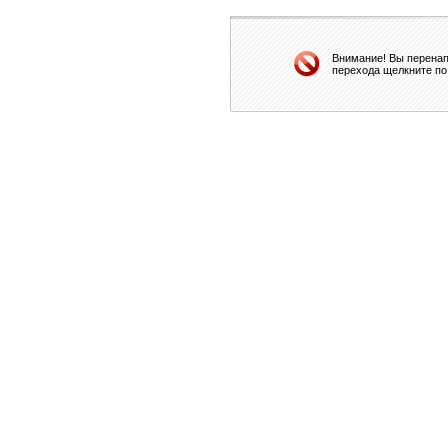
Внимание! Вы перенап
перехода щелкните по