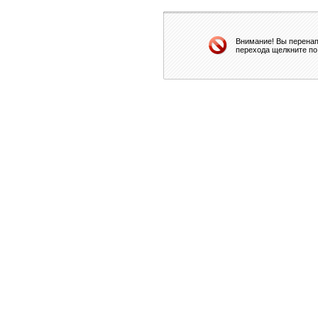
Внимание! Вы перенап
перехода щелкните по