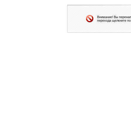
Внимание! Вы перенап
перехода щелкните по