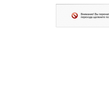
Внимание! Вы перенап
перехода щелкните по