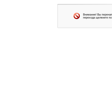
Внимание! Вы перенап
перехода щелкните по