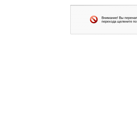
Внимание! Вы перенап
перехода щелкните по