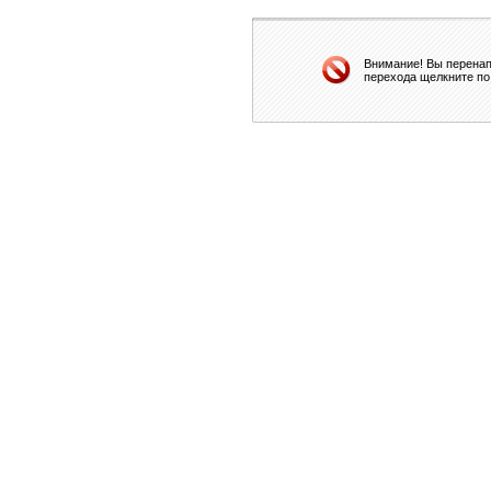
Внимание! Вы перенап
перехода щелкните по