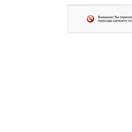
Внимание! Вы перенап
перехода щелкните по