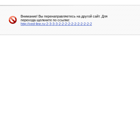
Внимание! Вы перенаправляетесь на другой сайт. Для
перехода щелкните по ссылке:
http://ved-line.ru-2-3-3-3-2-2-2-2-2-2-2-2-2-2-2