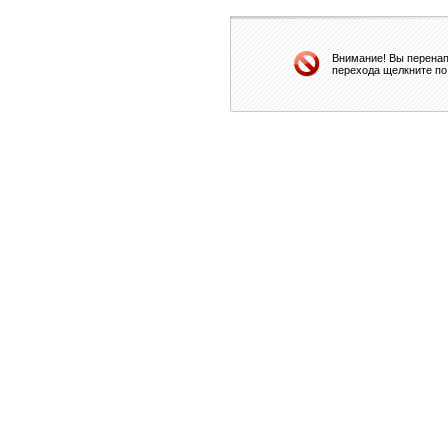
Внимание! Вы перенап
перехода щелкните по