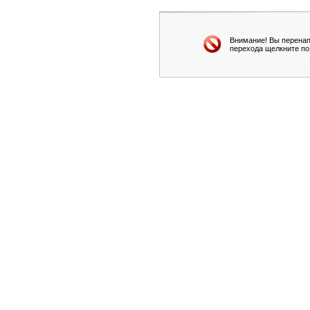
Внимание! Вы перенап
перехода щелкните по