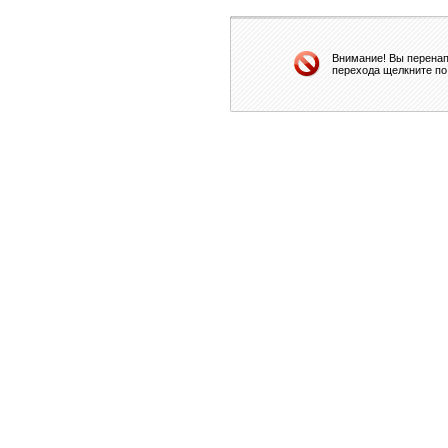
Внимание! Вы перенап
перехода щелкните по