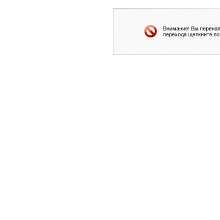
Внимание! Вы перенап
перехода щелкните по