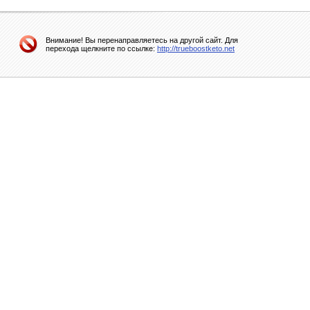
Внимание! Вы перенаправляетесь на другой сайт. Для
перехода щелкните по ссылке:
http://trueboostketo.net