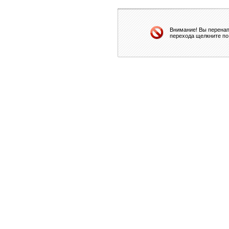
Внимание! Вы перенап
перехода щелкните по