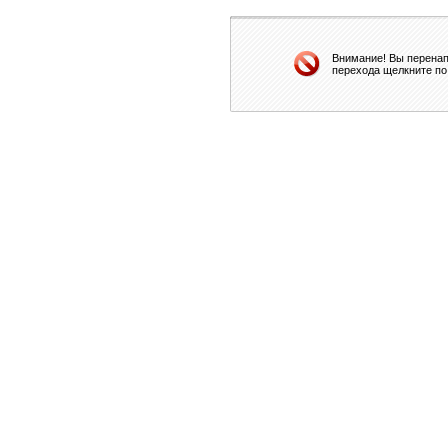
Внимание! Вы перенап
перехода щелкните по