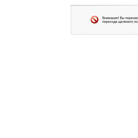
Внимание! Вы перенап
перехода щелкните по